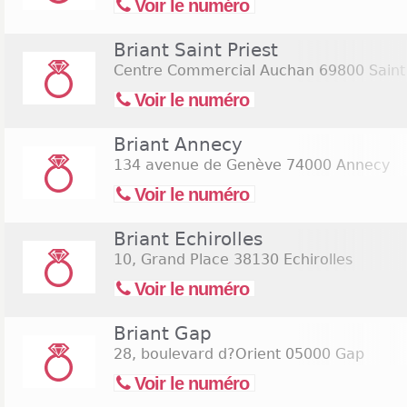
Voir le numéro
Briant Saint Priest
Centre Commercial Auchan
69800 Saint 
Voir le numéro
Briant Annecy
134 avenue de Genève
74000 Annecy
Voir le numéro
Briant Echirolles
10, Grand Place
38130 Echirolles
Voir le numéro
Briant Gap
28, boulevard d?Orient
05000 Gap
Voir le numéro