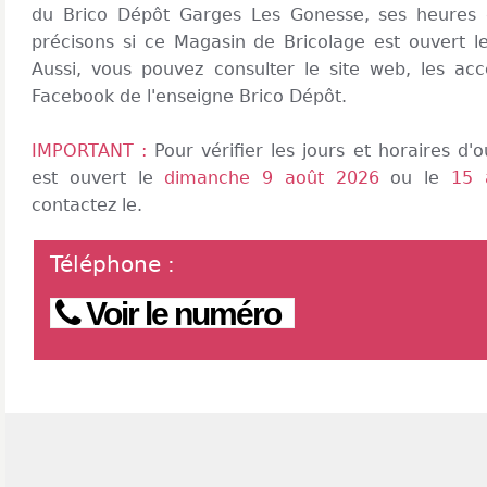
du Brico Dépôt Garges Les Gonesse, ses heures 
précisons si ce Magasin de Bricolage est ouvert 
Aussi, vous pouvez consulter le site web, les acc
Facebook de l'enseigne Brico Dépôt.
IMPORTANT :
Pour vérifier les jours et horaires d
est ouvert le
dimanche 9 août 2026
ou le
15 
contactez le.
Téléphone
:
Voir le numéro