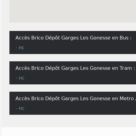
Accès Brico Dépôt Garges Les Gonesse en Bus :
- nc
Accès Brico Dépôt Garges Les Gonesse en Tram :
- nc
Accès Brico Dépôt Garges Les Gonesse en Metro /
- nc