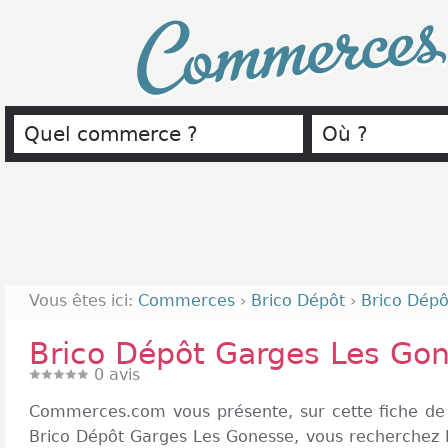
Commerce
Vous êtes ici:
Commerces
›
Brico Dépôt
›
Brico Dépô
Brico Dépôt Garges Les Go
0
avis
Commerces.com vous présente, sur cette fiche de 
Brico Dépôt Garges Les Gonesse, vous recherchez l'a