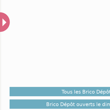
Tous les Brico Dépô
Brico Dépôt ouverts le d