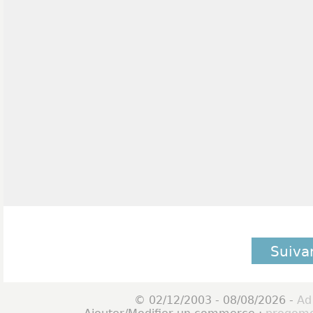
Suiva
© 02/12/2003 - 08/08/2026 -
Ad