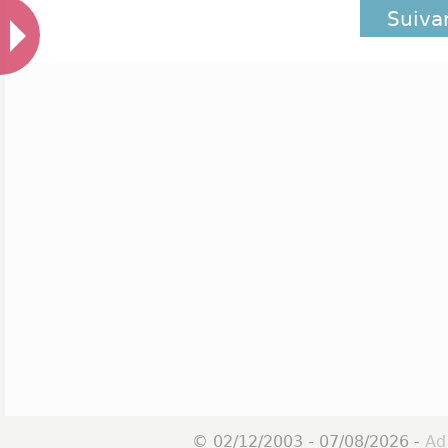
Suiva
© 02/12/2003 - 07/08/2026 -
Ad