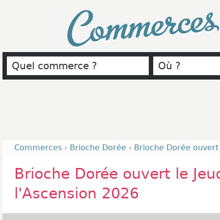
Commerce
Commerces
›
Brioche Dorée
›
Brioche Dorée ouvert 
Brioche Dorée ouvert le Jeu
l'Ascension 2026