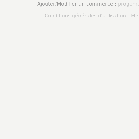
Ajouter/Modifier un commerce :
progomo
Conditions générales d'utilisation
-
Men