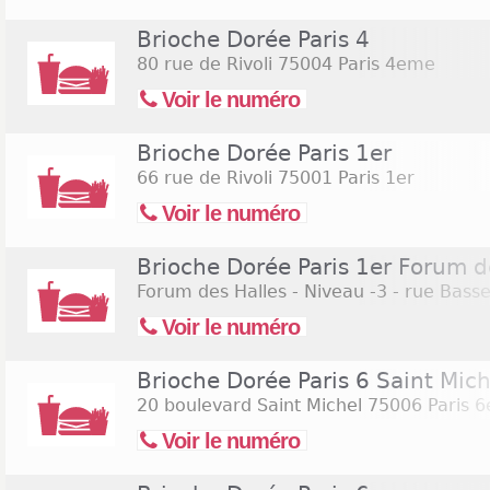
Brioche Dorée Paris 4
80 rue de Rivoli
75004 Paris 4eme
Voir le numéro
Brioche Dorée Paris 1er
66 rue de Rivoli
75001 Paris 1er
Voir le numéro
Brioche Dorée Paris 1er Forum d
Forum des Halles - Niveau -3 - rue Bass
Voir le numéro
Brioche Dorée Paris 6 Saint Mich
20 boulevard Saint Michel
75006 Paris 
Voir le numéro