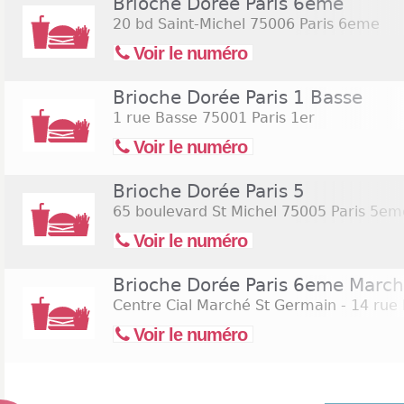
Brioche Dorée Paris 6eme
20 bd Saint-Michel
75006 Paris 6eme
Voir le numéro
Brioche Dorée Paris 1 Basse
1 rue Basse
75001 Paris 1er
Voir le numéro
Brioche Dorée Paris 5
65 boulevard St Michel
75005 Paris 5em
Voir le numéro
Brioche Dorée Paris 6eme Marc
Centre Cial Marché St Germain - 14 rue
Voir le numéro