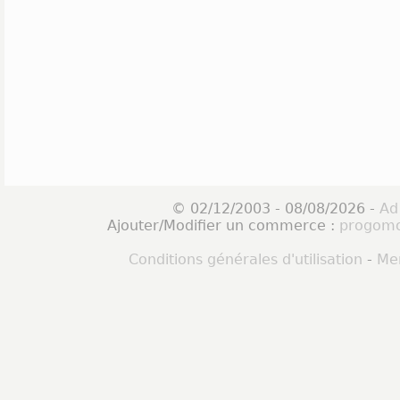
© 02/12/2003 - 08/08/2026 -
Ad
Ajouter/Modifier un commerce :
progomo
Conditions générales d'utilisation
-
Men