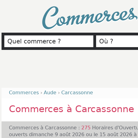
Commerce
Commerces
›
Aude
›
Carcassonne
Commerces à Carcassonne
Commerces à Carcassonne :
275
Horaires d'Ouvert
ouverts dimanche 9 août 2026 ou le 15 août 2026 à 