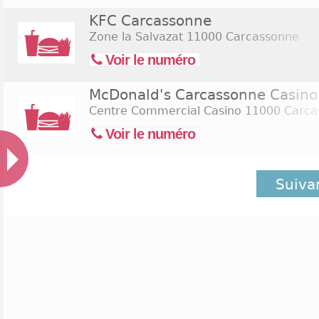
KFC Carcassonne
Zone la Salvazat
11000 Carcassonne
Voir le numéro
McDonald's Carcassonne Casino
Centre Commercial Casino
11000 Carca
Voir le numéro
Suiva