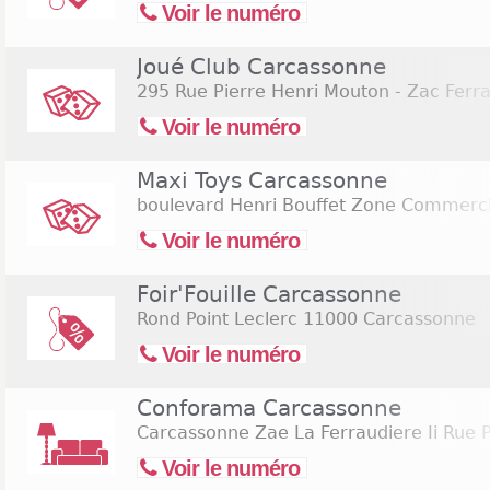
Voir le numéro
Joué Club Carcassonne
295 Rue Pierre Henri Mouton - Zac Ferr
Voir le numéro
Maxi Toys Carcassonne
boulevard Henri Bouffet Zone Commerci
Voir le numéro
Foir'Fouille Carcassonne
Rond Point Leclerc
11000 Carcassonne
Voir le numéro
Conforama Carcassonne
Carcassonne Zae La Ferraudiere Ii Rue 
Voir le numéro