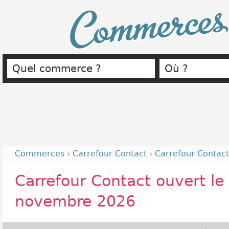
Commerce
Commerces
›
Carrefour Contact
›
Carrefour Contact
Carrefour Contact ouvert le
novembre 2026