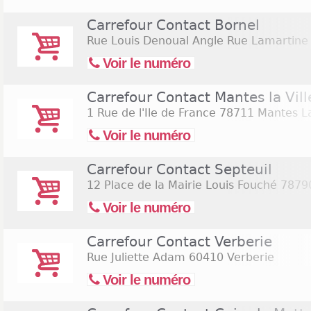
Carrefour Contact Bornel
Rue Louis Denoual Angle Rue Lamartine
Voir le numéro
Carrefour Contact Mantes la Vill
1 Rue de l'Ile de France
78711 Mantes La
Voir le numéro
Carrefour Contact Septeuil
12 Place de la Mairie Louis Fouché
78790
Voir le numéro
Carrefour Contact Verberie
Rue Juliette Adam
60410 Verberie
Voir le numéro