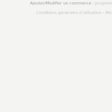
Ajouter/Modifier un commerce :
progomo
Conditions générales d'utilisation
-
Men