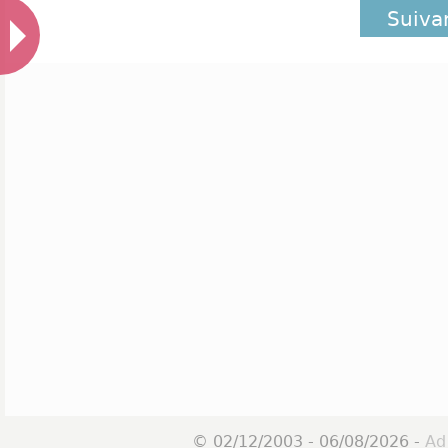
Suiva
© 02/12/2003 - 06/08/2026 -
Ad