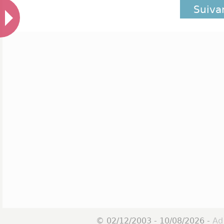
Suiva
© 02/12/2003 - 10/08/2026 -
Ad