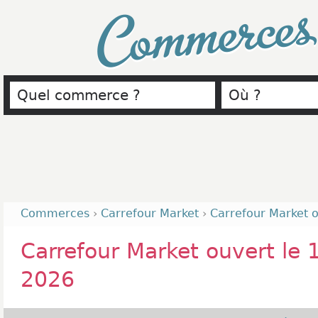
Commerce
Commerces
›
Carrefour Market
›
Carrefour Market 
Carrefour Market ouvert le
2026