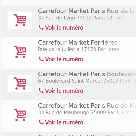
Carrefour Market Paris Rue de L
37 Rue de Lyon
75012 Paris 12eme
Voir le numéro
Carrefour Market Ferrières
Rue de la Juillerie
17170 Ferrieres
Voir le numéro
Carrefour Market Paris Boulevar
67 Boulevard Saint Marcel
75013 Paris 
Voir le numéro
Carrefour Market Paris Rue de 
33 Rue de Maubeuge
75009 Paris 9eme
Voir le numéro