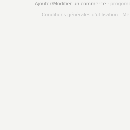
Ajouter/Modifier un commerce :
progomo
Conditions générales d'utilisation
-
Men