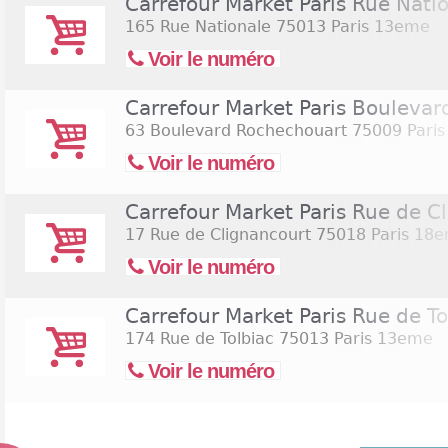
Carrefour Market Paris Rue Nati
165 Rue Nationale
75013 Paris 13eme
Voir le numéro
Carrefour Market Paris Bouleva
63 Boulevard Rochechouart
75009 Pari
Voir le numéro
Carrefour Market Paris Rue de C
17 Rue de Clignancourt
75018 Paris 18
Voir le numéro
Carrefour Market Paris Rue de To
174 Rue de Tolbiac
75013 Paris 13eme
Voir le numéro