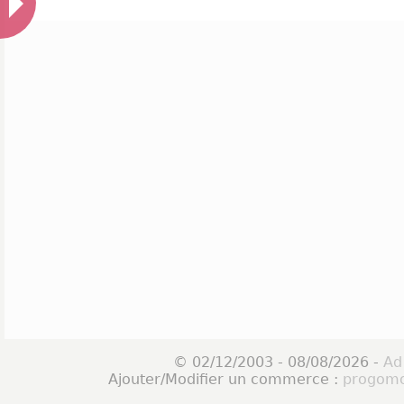
© 02/12/2003 - 08/08/2026 -
Ad
Ajouter/Modifier un commerce :
progomo