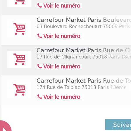
Voir le numéro
Carrefour Market Paris Bouleva
63 Boulevard Rochechouart
75009 Pari
Voir le numéro
Carrefour Market Paris Rue de C
17 Rue de Clignancourt
75018 Paris 18
Voir le numéro
Carrefour Market Paris Rue de To
174 Rue de Tolbiac
75013 Paris 13eme
Voir le numéro
Suiva