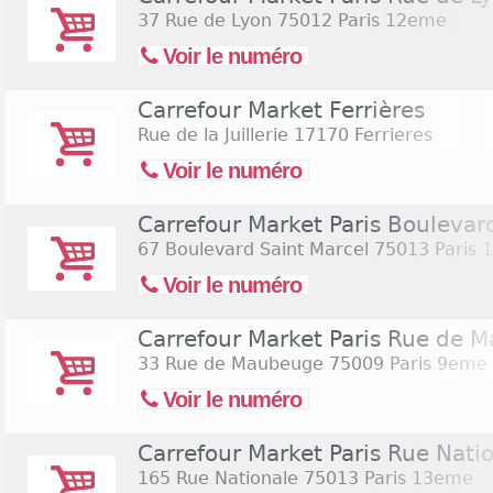
37 Rue de Lyon
75012 Paris 12eme
Voir le numéro
Carrefour Market Ferrières
Rue de la Juillerie
17170 Ferrieres
Voir le numéro
Carrefour Market Paris Boulevar
67 Boulevard Saint Marcel
75013 Paris 
Voir le numéro
Carrefour Market Paris Rue de 
33 Rue de Maubeuge
75009 Paris 9eme
Voir le numéro
Carrefour Market Paris Rue Nati
165 Rue Nationale
75013 Paris 13eme