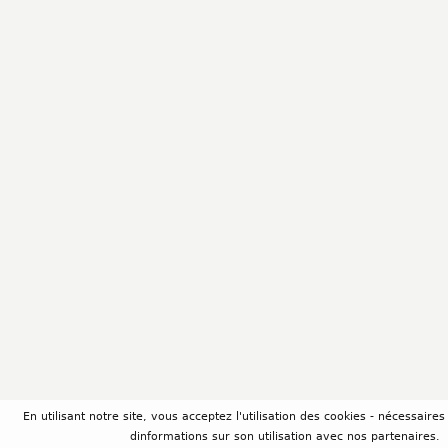
En utilisant notre site, vous acceptez l'utilisation des cookies - nécessair
dinformations sur son utilisation avec nos partenaires.