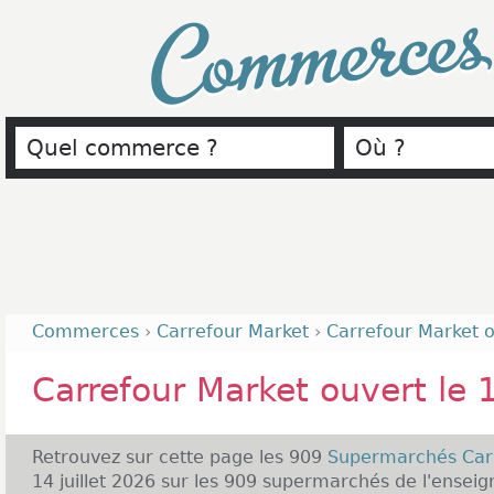
Commerce
Commerces
›
Carrefour Market
›
Carrefour Market ou
Carrefour Market ouvert le 1
Retrouvez sur cette page les 909
Supermarchés Car
14 juillet 2026 sur les 909 supermarchés de l'enseig