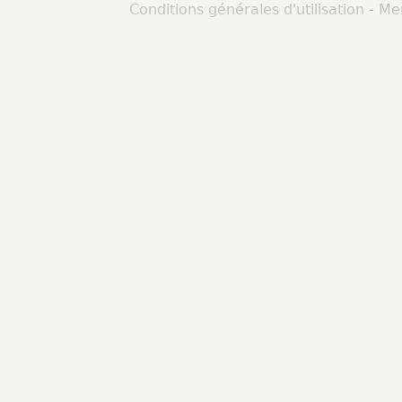
Conditions générales d'utilisation
-
Men