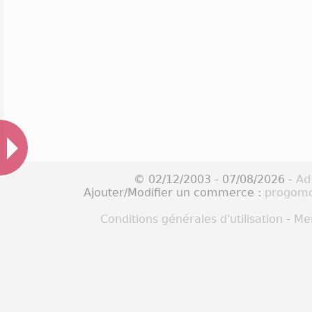
© 02/12/2003 - 07/08/2026 -
Ad
Ajouter/Modifier un commerce :
progomo
Conditions générales d'utilisation
-
Men