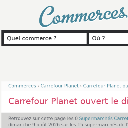
Commerce
Commerces
›
Carrefour Planet
›
Carrefour Planet o
Carrefour Planet ouvert le 
Retrouvez sur cette page les 0
Supermarchés Carref
dimanche 9 août 2026 sur les 15 supermarchés de l'