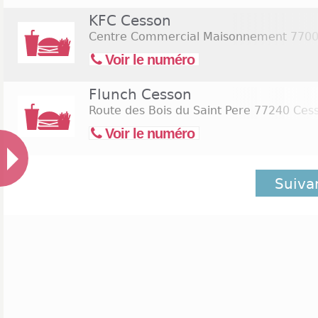
KFC Cesson
Centre Commercial Maisonnement
7700
Voir le numéro
Flunch Cesson
Route des Bois du Saint Pere
77240 Ces
Voir le numéro
Suiva