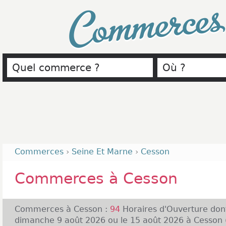
Commerce
Commerces
›
Seine Et Marne
›
Cesson
Commerces à Cesson
Commerces à Cesson :
94
Horaires d'Ouverture do
dimanche 9 août 2026 ou le 15 août 2026 à Cesson (