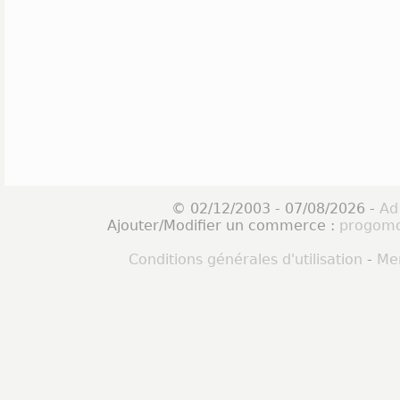
© 02/12/2003 - 07/08/2026 -
Ad
Ajouter/Modifier un commerce :
progomo
Conditions générales d'utilisation
-
Men