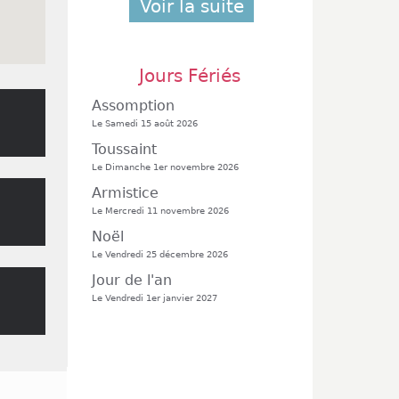
Voir la suite
Jours Fériés
Assomption
Le Samedi 15 août 2026
Toussaint
Le Dimanche 1er novembre 2026
Armistice
Le Mercredi 11 novembre 2026
Noël
Le Vendredi 25 décembre 2026
Jour de l'an
Le Vendredi 1er janvier 2027