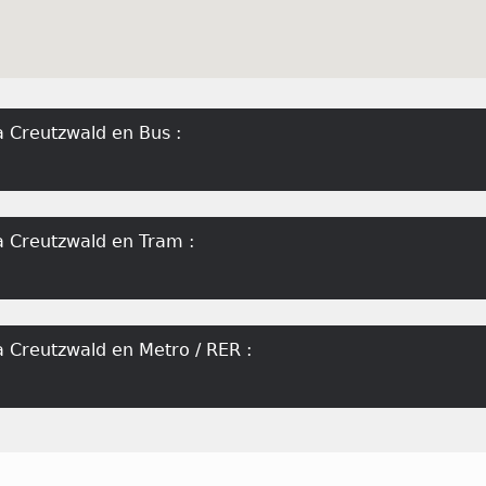
 Creutzwald en Bus :
 Creutzwald en Tram :
 Creutzwald en Metro / RER :