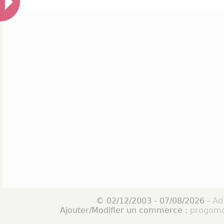
© 02/12/2003 - 07/08/2026 -
Ad
Ajouter/Modifier un commerce :
progomo