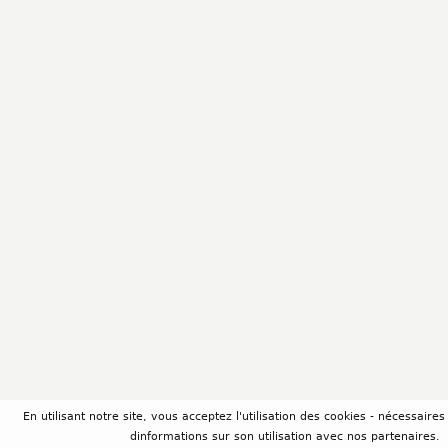
En utilisant notre site, vous acceptez l'utilisation des cookies - nécessair
dinformations sur son utilisation avec nos partenaires.