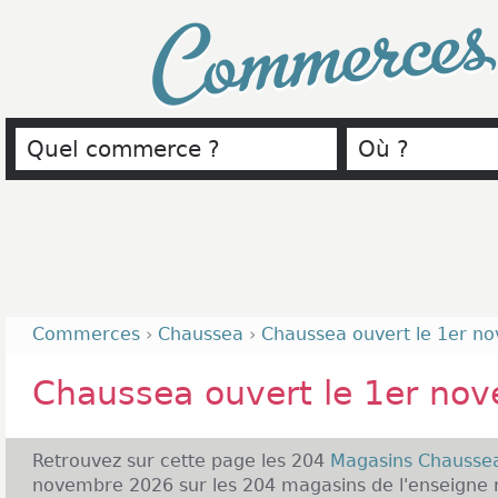
Commerce
Commerces
›
Chaussea
›
Chaussea ouvert le 1er n
Chaussea ouvert le 1er no
Retrouvez sur cette page les 204
Magasins Chauss
novembre 2026 sur les 204 magasins de l'enseigne r