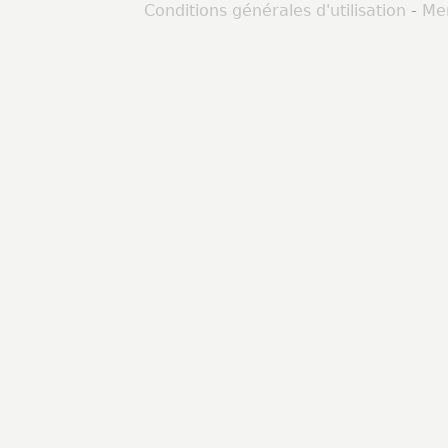
Conditions générales d'utilisation
-
Men