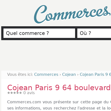
Commerce
Vous êtes ici:
Commerces
›
Cojean
›
Cojean Paris 9
Cojean Paris 9 64 bouleva
0
avis
Commerces.com vous présente sur cette page du C
ses informations, vous recherchez l'adresse et la lo