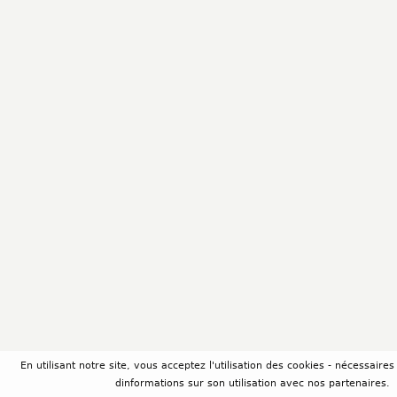
En utilisant notre site, vous acceptez l'utilisation des cookies - nécessair
dinformations sur son utilisation avec nos partenaires.