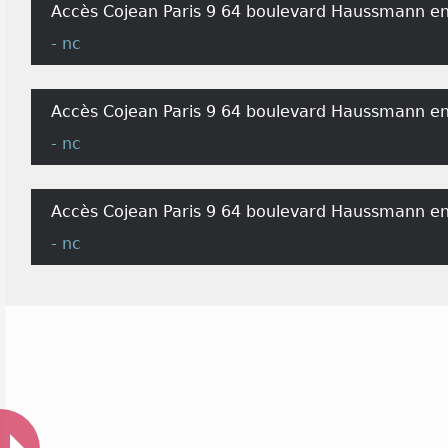
Accès Cojean Paris 9 64 boulevard Haussmann en
- nc
Accès Cojean Paris 9 64 boulevard Haussmann en
- nc
Accès Cojean Paris 9 64 boulevard Haussmann en
- nc