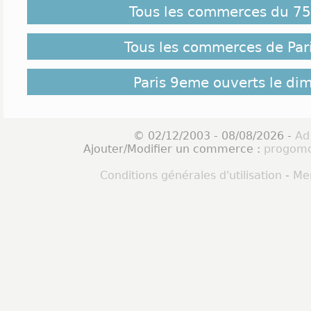
Tous les commerces du 75 
Tous les commerces de Par
Paris 9eme ouverts le di
© 02/12/2003 - 08/08/2026 -
Ad
Ajouter/Modifier un commerce :
progomo
Conditions générales d'utilisation
-
Men