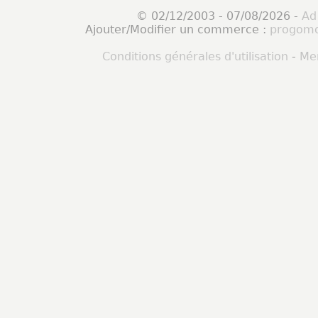
© 02/12/2003 - 07/08/2026 -
Ad
Ajouter/Modifier un commerce :
progomo
Conditions générales d'utilisation
-
Men