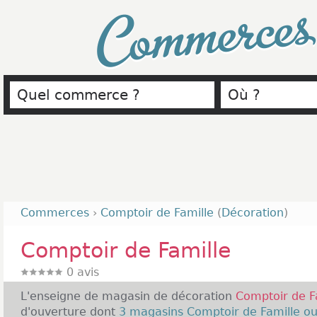
Commerce
Commerces
›
Comptoir de Famille
(
Décoration
)
Comptoir de Famille
0
avis
L'enseigne de magasin de décoration
Comptoir de F
d'ouverture dont
3 magasins Comptoir de Famille ou