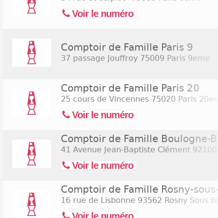
Voir le numéro
Comptoir de Famille Paris 9
37 passage Jouffroy
75009 Paris 9eme
Comptoir de Famille Paris 20
25 cours de Vincennes
75020 Paris 20e
Voir le numéro
Comptoir de Famille Boulogne-Bi
41 Avenue Jean-Baptiste Clément
92100 
Voir le numéro
Comptoir de Famille Rosny-sous
16 rue de Lisbonne
93562 Rosny Sous B
Voir le numéro