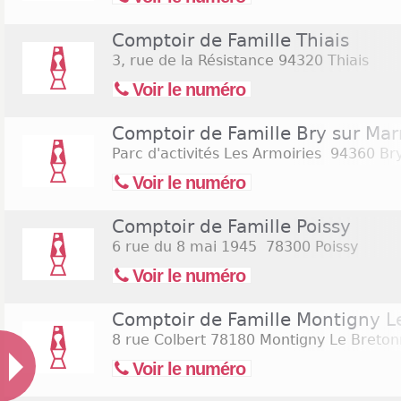
Comptoir de Famille Thiais
3, rue de la Résistance
94320 Thiais
Voir le numéro
Comptoir de Famille Bry sur Ma
Parc d'activités Les Armoiries
94360 Bry
Voir le numéro
Comptoir de Famille Poissy
6 rue du 8 mai 1945
78300 Poissy
Voir le numéro
Comptoir de Famille Montigny L
8 rue Colbert
78180 Montigny Le Breto
Voir le numéro