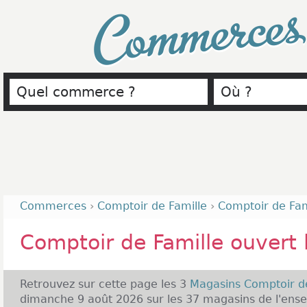
Commerce
Commerces
›
Comptoir de Famille
›
Comptoir de Fam
Comptoir de Famille ouvert
Retrouvez sur cette page les 3
Magasins Comptoir d
dimanche 9 août 2026 sur les 37 magasins de l'ense