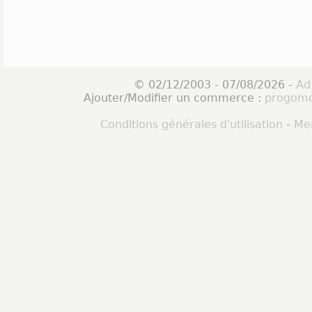
© 02/12/2003 - 07/08/2026 -
Ad
Ajouter/Modifier un commerce :
progomo
Conditions générales d'utilisation
-
Men