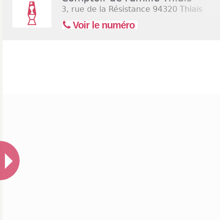
3, rue de la Résistance
94320 Thiais
Voir le numéro