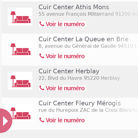
Cuir Center Athis Mons
55 avenue François Mitterrand
91200 At
Voir le numéro
Cuir Center La Queue en Brie
8, avenue du Général de Gaulle
94510 L
Voir le numéro
Cuir Center Herblay
22, Blvd du Havre
95220 Herblay
Voir le numéro
Cuir Center Fleury Mérogis
rue du Hurepoix ZAC de la Croix Blanch
Voir le numéro