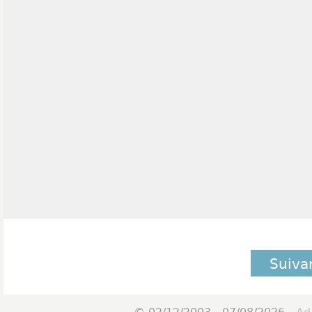
Suiva