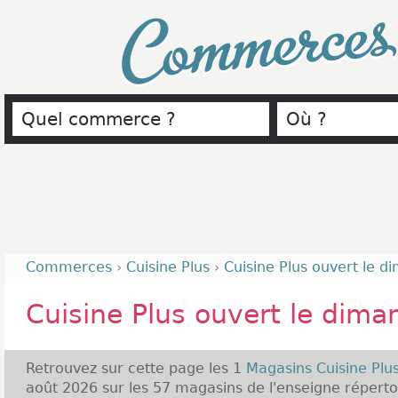
Commerce
Commerces
›
Cuisine Plus
›
Cuisine Plus ouvert le 
Cuisine Plus ouvert le dima
Retrouvez sur cette page les 1
Magasins Cuisine Plu
août 2026 sur les 57 magasins de l'enseigne réperto