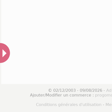
© 02/12/2003 - 09/08/2026 -
Ad
Ajouter/Modifier un commerce :
progomo
Conditions générales d'utilisation
-
Men