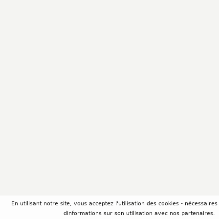
En utilisant notre site, vous acceptez l'utilisation des cookies - nécessair
dinformations sur son utilisation avec nos partenaires.