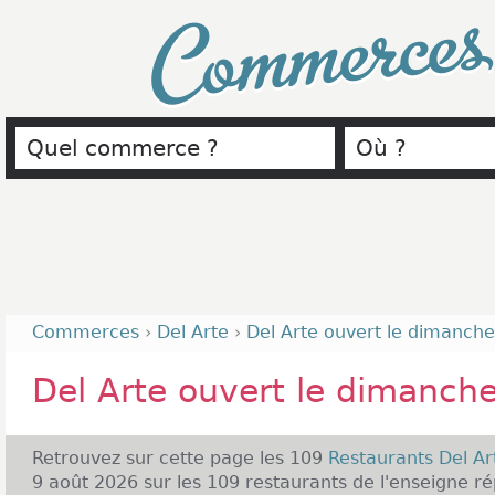
Commerce
Commerces
›
Del Arte
›
Del Arte ouvert le dimanche
Del Arte ouvert le dimanch
Retrouvez sur cette page les 109
Restaurants Del A
9 août 2026 sur les 109 restaurants de l'enseigne ré