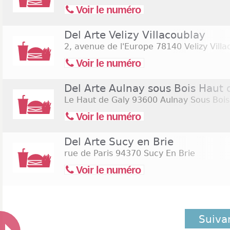
Voir le numéro
Del Arte Velizy Villacoublay
2, avenue de l'Europe
78140 Velizy Villa
Voir le numéro
Del Arte Aulnay sous Bois Haut 
Le Haut de Galy
93600 Aulnay Sous Bois
Voir le numéro
Del Arte Sucy en Brie
rue de Paris
94370 Sucy En Brie
Voir le numéro
Suiva