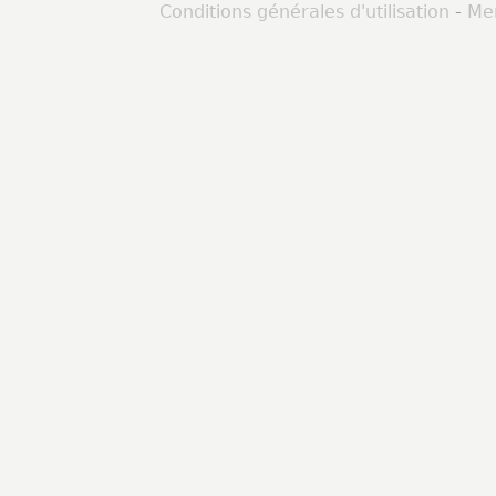
Conditions générales d'utilisation
-
Men