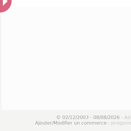
© 02/12/2003 - 08/08/2026 -
Ad
Ajouter/Modifier un commerce :
progomo