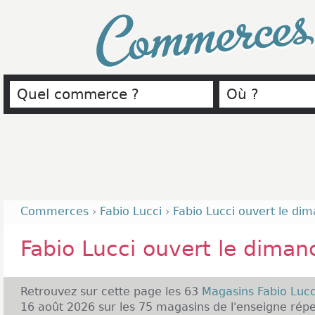
Commerce
Commerces
›
Fabio Lucci
›
Fabio Lucci ouvert le di
Fabio Lucci ouvert le diman
Retrouvez sur cette page les 63
Magasins Fabio Luc
16 août 2026 sur les 75 magasins de l'enseigne répe