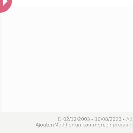
© 02/12/2003 - 10/08/2026 -
Ad
Ajouter/Modifier un commerce :
progomo