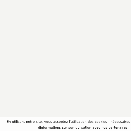
En utilisant notre site, vous acceptez l'utilisation des cookies - nécessair
dinformations sur son utilisation avec nos partenaires.