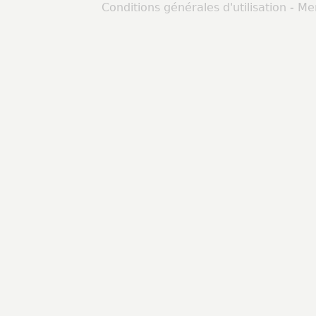
Conditions générales d'utilisation
-
Men