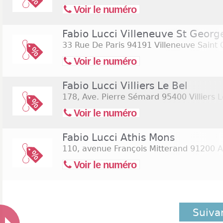
Voir le numéro
Fabio Lucci Villeneuve St Georg
33 Rue De Paris
94191 Villeneuve Saint
Voir le numéro
Fabio Lucci Villiers Le Bel
178, Ave. Pierre Sémard
95400 Villiers L
Voir le numéro
Fabio Lucci Athis Mons
110, avenue François Mitterand
91200 A
Voir le numéro
Suiva