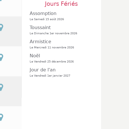
Jours Fériés
Assomption
Le Samedi 15 août 2026
Toussaint
Le Dimanche 1er novembre 2026
Armistice
Le Mercredi 11 novembre 2026
Noël
Le Vendredi 25 décembre 2026
Jour de l'an
Le Vendredi 1er janvier 2027