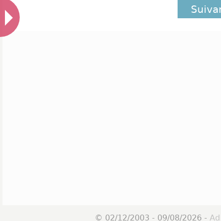
Suiva
© 02/12/2003 - 09/08/2026 -
Ad