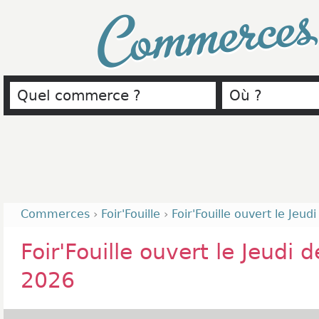
Commerce
Commerces
›
Foir'Fouille
›
Foir'Fouille ouvert le Jeud
Foir'Fouille ouvert le Jeudi 
2026