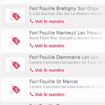
Foir'Fouille Bretigny Sur Orge
C.Cial Auchan Zac De La Maison Neuve
9
Voir le numéro
Foir'Fouille Nanteuil Les Meaux
Rond Point Mac Donald's, Ancien Baktor
Voir le numéro
Foir'Fouille Dammarie Les Lys
Centre Commercial Leclerc En Face Du
Voir le numéro
Foir'Fouille St Marcel
Centre Commercial Intermarché A Côté
Voir le numéro