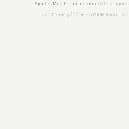
Ajouter/Modifier un commerce :
progomo
Conditions générales d'utilisation
-
Men