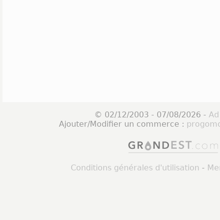
© 02/12/2003 - 07/08/2026 -
Ad
Ajouter/Modifier un commerce :
progomo
Conditions générales d'utilisation
-
Men