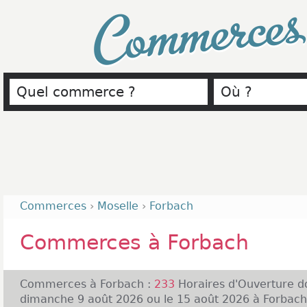
Commerce
Commerces
›
Moselle
›
Forbach
Commerces à Forbach
Commerces à Forbach :
233
Horaires d'Ouverture 
dimanche 9 août 2026 ou le 15 août 2026 à Forbach (