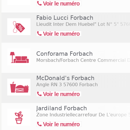
Voir le numéro
Fabio Lucci Forbach
Lieudit Inter Dem Huebel" Lot N° 5"
5760
Voir le numéro
Conforama Forbach
Morsbach/Forbach Centre Commercial D
McDonald's Forbach
Angle RN 3
57600 Forbach
Voir le numéro
Jardiland Forbach
Zone Industriellecarrefour De L'europe
5
Voir le numéro