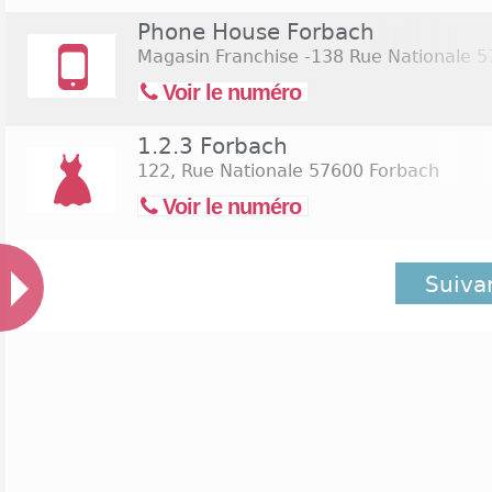
Phone House Forbach
Magasin Franchise -138 Rue Nationale
5
Voir le numéro
1.2.3 Forbach
122, Rue Nationale
57600 Forbach
Voir le numéro
Suiva