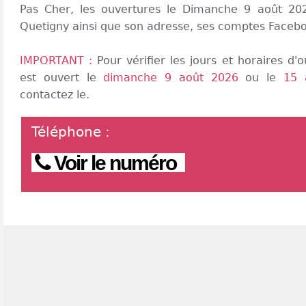
Pas Cher, les ouvertures le Dimanche 9 août 2026
Quetigny ainsi que son adresse, ses comptes Faceboo
IMPORTANT :
Pour vérifier les jours et horaires d
est ouvert le
dimanche 9 août 2026
ou le
15 
contactez le.
Téléphone
:
Voir le numéro