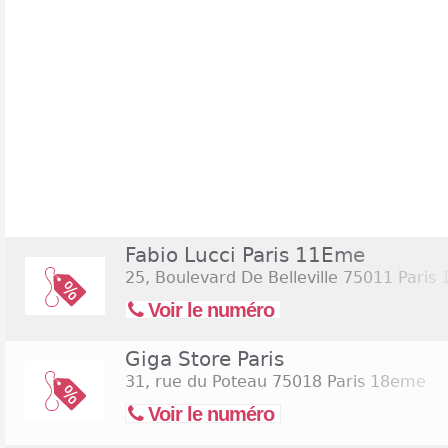
Fabio Lucci Paris 11Eme
25, Boulevard De Belleville
75011 Paris
Voir le numéro
Giga Store Paris
31, rue du Poteau
75018 Paris 18eme
Voir le numéro