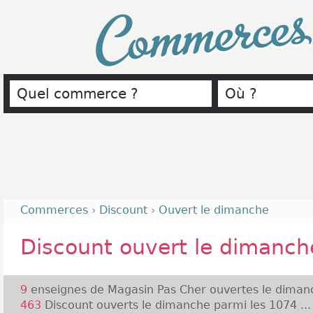
Commerce
Commerces
›
Discount
›
Ouvert le dimanche
Discount ouvert le dimanch
9
enseignes de Magasin Pas Cher ouvertes le dimanc
463
Discount ouverts le dimanche parmi les 1074 ...