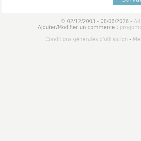
© 02/12/2003 - 08/08/2026 -
Ad
Ajouter/Modifier un commerce :
progomo
Conditions générales d'utilisation
-
Men