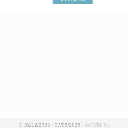
© 02/12/2003 - 07/08/2026 -
Ad With Us