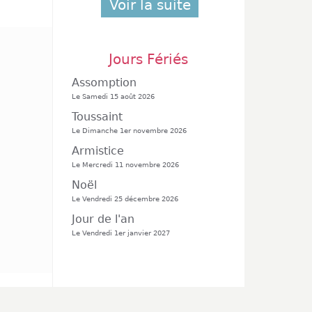
Voir la suite
Jours Fériés
Assomption
Le Samedi 15 août 2026
Toussaint
Le Dimanche 1er novembre 2026
Armistice
Le Mercredi 11 novembre 2026
Noël
Le Vendredi 25 décembre 2026
Jour de l'an
Le Vendredi 1er janvier 2027