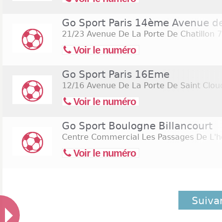
Go Sport Paris 14ème Avenue de 
21/23 Avenue De La Porte De Chatillon
7
Voir le numéro
Go Sport Paris 16Eme
12/16 Avenue De La Porte De Saint Clou
Voir le numéro
Go Sport Boulogne Billancourt
Centre Commercial Les Passages De L'hôt
Voir le numéro
Suiva