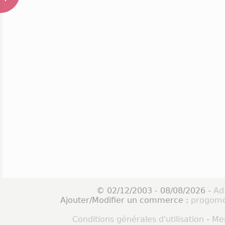
© 02/12/2003 - 08/08/2026 -
Ad
Ajouter/Modifier un commerce :
progomo
Conditions générales d'utilisation
-
Men