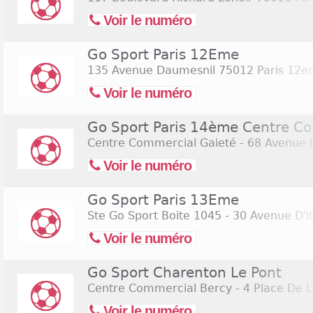
Voir le numéro
Go Sport Paris 12Eme
135 Avenue Daumesnil
75012 Paris 12
Voir le numéro
Go Sport Paris 14ème Centre C
Centre Commercial Gaieté - 68 Avenue
Voir le numéro
Go Sport Paris 13Eme
Ste Go Sport Boite 1045 - 30 Avenue D'it
Voir le numéro
Go Sport Charenton Le Pont
Centre Commercial Bercy - 4 Place De 
Voir le numéro