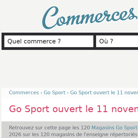
Commerce
Commerces
›
Go Sport
›
Go Sport ouvert le 11 nov
Go Sport ouvert le 11 nov
Retrouvez sur cette page les 120
Magasins Go Spor
2026 sur les 120 magasins de l'enseigne répertori