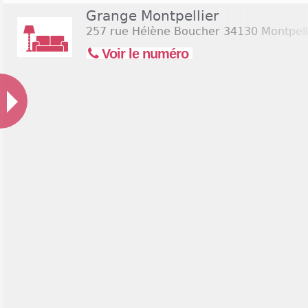
Grange Montpellier
257 rue Hélène Boucher
34130 Montpell
Voir le numéro