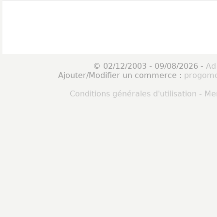
© 02/12/2003 - 09/08/2026 -
Ad
Ajouter/Modifier un commerce :
progomo
Conditions générales d'utilisation
-
Men