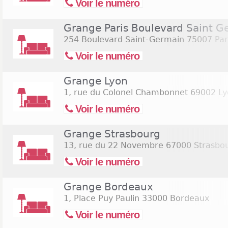
Voir le numéro
Grange Paris Boulevard Saint G
254 Boulevard Saint-Germain
75007 Par
Voir le numéro
Grange Lyon
1, rue du Colonel Chambonnet
69002 Ly
Voir le numéro
Grange Strasbourg
13, rue du 22 Novembre
67000 Strasbo
Voir le numéro
Grange Bordeaux
1, Place Puy Paulin
33000 Bordeaux
Voir le numéro