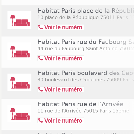
Habitat Paris place de la Républ
10 place de la République
75011 Paris 
Voir le numéro
Habitat Paris rue du Faubourg S
44 rue du Faubourg Saint Antoine
75012
Voir le numéro
Habitat Paris boulevard des Cap
30 boulevard des Capucines
75009 Pari
Voir le numéro
Habitat Paris rue de l'Arrivée
11 rue de l'Arrivée
75015 Paris 15eme
Voir le numéro