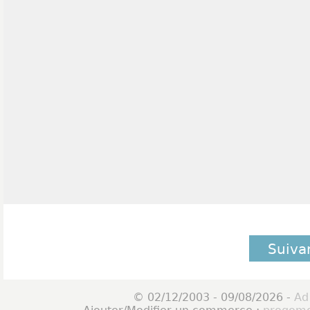
Suiva
© 02/12/2003 - 09/08/2026 -
Ad