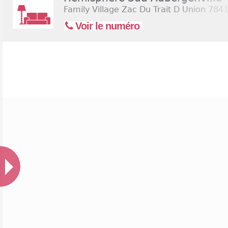
Family Village Zac Du Trait D Union
7841
Voir le numéro