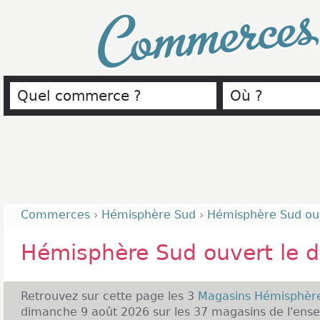
Commerce
Commerces
›
Hémisphère Sud
›
Hémisphère Sud ou
Hémisphère Sud ouvert le 
Retrouvez sur cette page les 3
Magasins Hémisphèr
dimanche 9 août 2026 sur les 37 magasins de l'ense