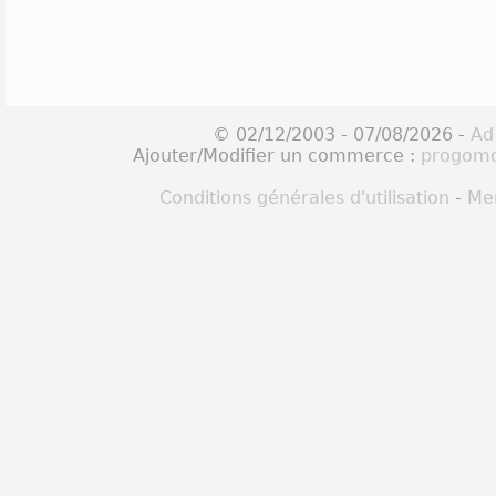
© 02/12/2003 - 07/08/2026 -
Ad
Ajouter/Modifier un commerce :
progomo
Conditions générales d'utilisation
-
Men