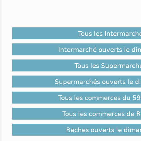
Tous les Intermarch
Intermarché ouverts le d
Tous les Supermarch
Supermarchés ouverts le 
Tous les commerces du 59
Tous les commerces de 
Raches ouverts le dim