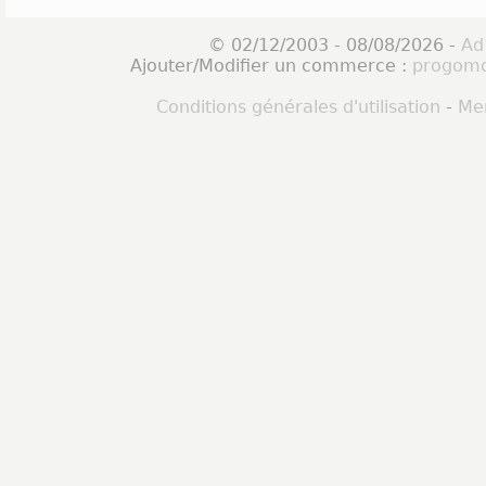
© 02/12/2003 - 08/08/2026 -
Ad
Ajouter/Modifier un commerce :
progomo
Conditions générales d'utilisation
-
Men