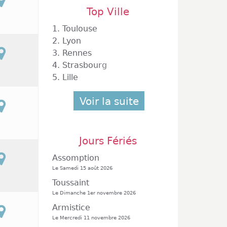
Top Ville
1.
Toulouse
2.
Lyon
3.
Rennes
4.
Strasbourg
5.
Lille
Voir la suite
Jours Fériés
Assomption
Le Samedi 15 août 2026
Toussaint
Le Dimanche 1er novembre 2026
Armistice
Le Mercredi 11 novembre 2026