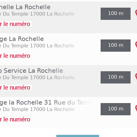
nelle La Rochelle
100 m
e Du Temple
17000 La Rochelle
r le numéro
ge La Rochelle
100 m
e Du Temple
17000 La Rochelle
r le numéro
o Service La Rochelle
100 m
e Du Temple
17000 La Rochelle
r le numéro
ge la Rochelle 31 Rue du Temple
100 m
e Du Temple
17000 La Rochelle
r le numéro