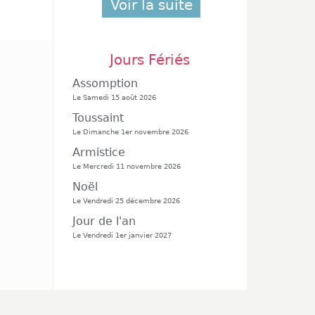
Voir la suite
Jours Fériés
Assomption
Le Samedi 15 août 2026
Toussaint
Le Dimanche 1er novembre 2026
Armistice
Le Mercredi 11 novembre 2026
Noël
Le Vendredi 25 décembre 2026
Jour de l'an
Le Vendredi 1er janvier 2027