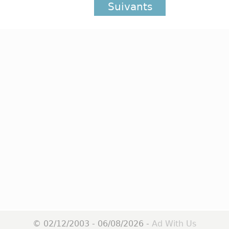
Suivants
© 02/12/2003 - 06/08/2026 -
Ad With Us