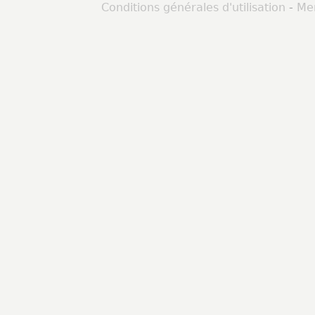
Conditions générales d'utilisation
-
Men