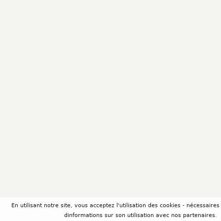
En utilisant notre site, vous acceptez l'utilisation des cookies - nécessair
dinformations sur son utilisation avec nos partenaires.