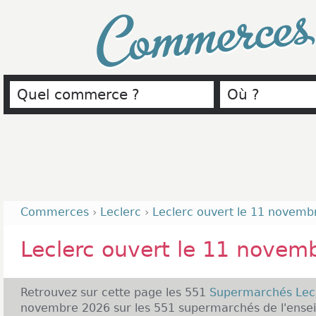
Commerce
Commerces
›
Leclerc
›
Leclerc ouvert le 11 novemb
Leclerc ouvert le 11 novem
Retrouvez sur cette page les 551
Supermarchés Lec
novembre 2026 sur les 551 supermarchés de l'ensei