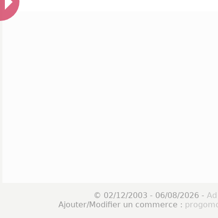
© 02/12/2003 - 06/08/2026 -
Ad
Ajouter/Modifier un commerce :
progomo