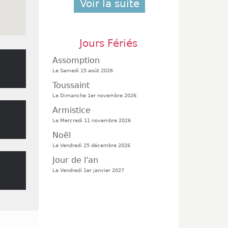
Voir la suite
Jours Fériés
Assomption
Le Samedi 15 août 2026
Toussaint
Le Dimanche 1er novembre 2026
Armistice
Le Mercredi 11 novembre 2026
Noël
Le Vendredi 25 décembre 2026
Jour de l'an
Le Vendredi 1er janvier 2027