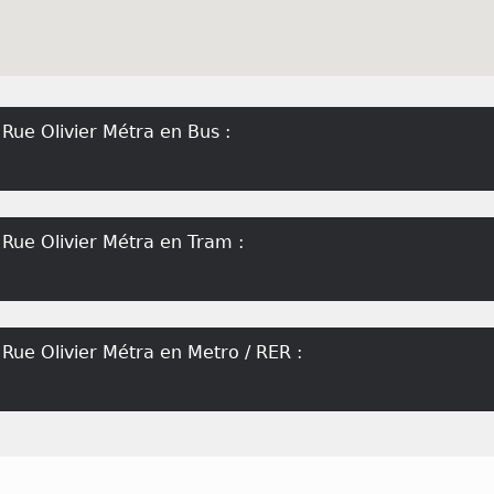
 Rue Olivier Métra en Bus :
s Rue Olivier Métra en Tram :
s Rue Olivier Métra en Metro / RER :