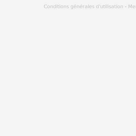
Conditions générales d'utilisation
-
Men