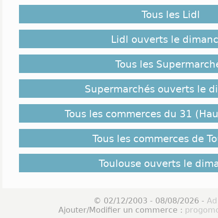
Tous les Lidl
Lidl ouverts le diman
Tous les Supermarch
Supermarchés ouverts le 
Tous les commerces du 31 (Ha
Tous les commerces de To
Toulouse ouverts le dim
© 02/12/2003 - 08/08/2026 -
Ad
Ajouter/Modifier un commerce :
progomo