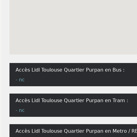
Accès Lidl Toulouse Quartier Purpan en Bus :
- nc
Accès Lidl Toulouse Quartier Purpan en Tram :
- nc
Accès Lidl Toulouse Quartier Purpan en Metro / RE