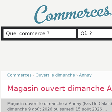
Commerce
Commerces
›
Ouvert le dimanche
›
Annay
Magasin ouvert dimanche 
Magasin ouvert le dimanche à Annay (Pas De Calais)
dimanche 9 août 2026 ou samedi 15 août 2026 ...