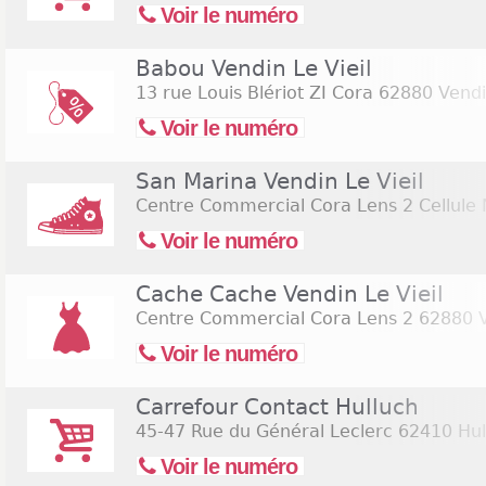
Voir le numéro
Babou Vendin Le Vieil
13 rue Louis Blériot ZI Cora
62880 Vendin
Voir le numéro
San Marina Vendin Le Vieil
Centre Commercial Cora Lens 2 Cellule 
Voir le numéro
Cache Cache Vendin Le Vieil
Centre Commercial Cora Lens 2
62880 V
Voir le numéro
Carrefour Contact Hulluch
45-47 Rue du Général Leclerc
62410 Hul
Voir le numéro