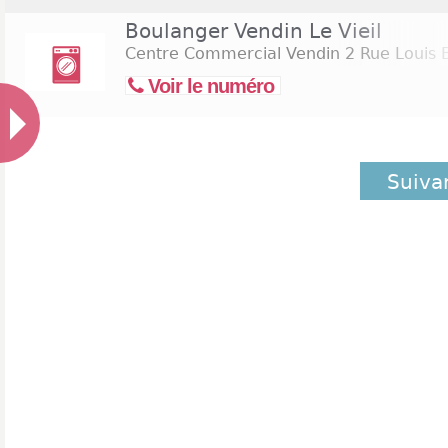
Boulanger Vendin Le Vieil
Centre Commercial Vendin 2 Rue Louis B
Voir le numéro
Suiva