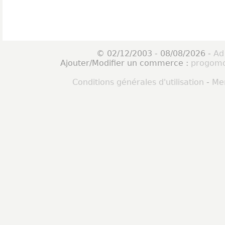
© 02/12/2003 - 08/08/2026 -
Ad
Ajouter/Modifier un commerce :
progomo
Conditions générales d'utilisation
-
Men