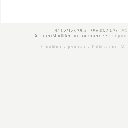
© 02/12/2003 - 06/08/2026 -
Ad
Ajouter/Modifier un commerce :
progomo
Conditions générales d'utilisation
-
Men