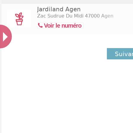
Jardiland Agen
Zac Sudrue Du Midi
47000 Agen
Voir le numéro
Suiva