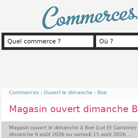
Commerce
Commerces
›
Ouvert le dimanche
›
Boe
Magasin ouvert dimanche 
Magasin ouvert le dimanche à Boe (Lot Et Garonne)
dimanche 9 août 2026 ou samedi 15 août 2026 ...