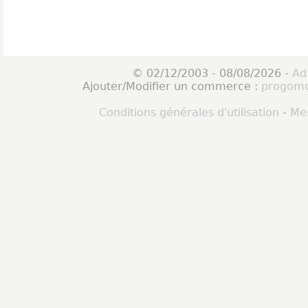
© 02/12/2003 - 08/08/2026 -
Ad
Ajouter/Modifier un commerce :
progomo
Conditions générales d'utilisation
-
Men