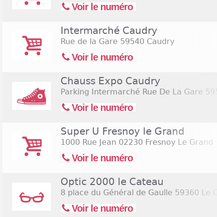
Voir le numéro
Intermarché Caudry
Rue de la Gare
59540 Caudry
Voir le numéro
Chauss Expo Caudry
Parking Intermarché Rue De La Gare
59
Voir le numéro
Super U Fresnoy le Grand
1000 Rue Jean
02230 Fresnoy Le Grand
Voir le numéro
Optic 2000 le Cateau
8 place du Général de Gaulle
59360 Le 
Voir le numéro