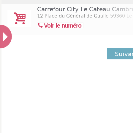
Carrefour City Le Cateau Cambr
12 Place du Général de Gaulle
59360 Le
Voir le numéro
Suiva