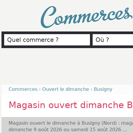
Commerce
Commerces
›
Ouvert le dimanche
›
Busigny
Magasin ouvert dimanche B
Magasin ouvert le dimanche à Busigny (Nord) : maga
dimanche 9 août 2026 ou samedi 15 août 2026 ...