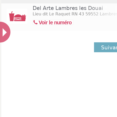
Del Arte Lambres les Douai
Lieu dit Le Raquet RN 43
59552 Lambres
Voir le numéro
Suiva