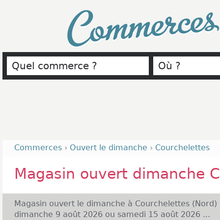
Commerce
Commerces
›
Ouvert le dimanche
›
Courchelettes
Magasin ouvert dimanche C
Magasin ouvert le dimanche à Courchelettes (Nord)
dimanche 9 août 2026 ou samedi 15 août 2026 ...