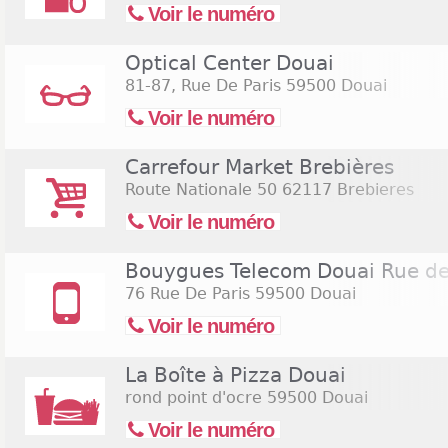
Voir le numéro
Optical Center Douai
81-87, Rue De Paris
59500 Douai
Voir le numéro
Carrefour Market Brebières
Route Nationale 50
62117 Brebieres
Voir le numéro
Bouygues Telecom Douai Rue de
76 Rue De Paris
59500 Douai
Voir le numéro
La Boîte à Pizza Douai
rond point d'ocre
59500 Douai
Voir le numéro