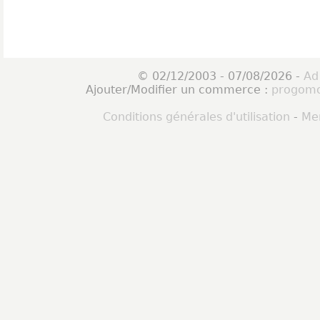
© 02/12/2003 - 07/08/2026 -
Ad
Ajouter/Modifier un commerce :
progomo
Conditions générales d'utilisation
-
Men