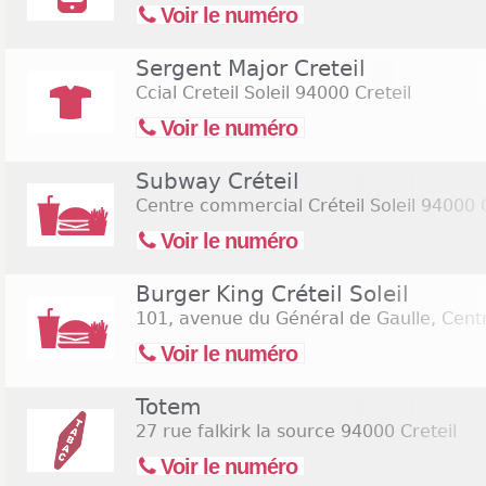
Voir le numéro
Sergent Major Creteil
Ccial Creteil Soleil
94000 Creteil
Voir le numéro
Subway Créteil
Centre commercial Créteil Soleil
94000 C
Voir le numéro
Burger King Créteil Soleil
101, avenue du Général de Gaulle, Centr
Voir le numéro
Totem
27 rue falkirk la source
94000 Creteil
Voir le numéro