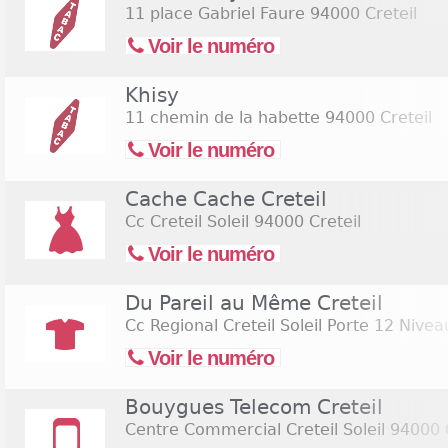
11 place Gabriel Faure
94000 Creteil
Voir le numéro
Khisy
11 chemin de la habette
94000 Creteil
Voir le numéro
Cache Cache Creteil
Cc Creteil Soleil
94000 Creteil
Voir le numéro
Du Pareil au Même Creteil
Cc Regional Creteil Soleil Porte 12 Nive
Voir le numéro
Bouygues Telecom Creteil
Centre Commercial Creteil Soleil
94000 C