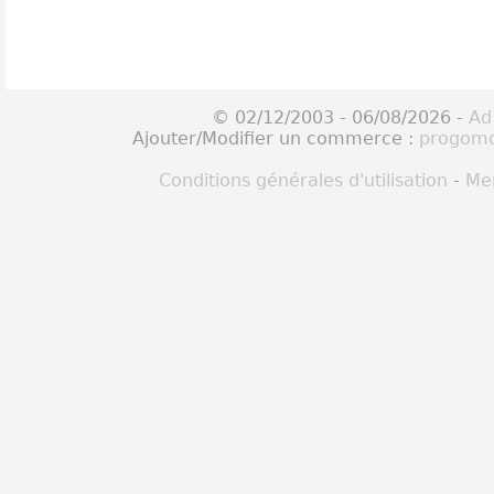
© 02/12/2003 - 06/08/2026 -
Ad
Ajouter/Modifier un commerce :
progomo
Conditions générales d'utilisation
-
Men