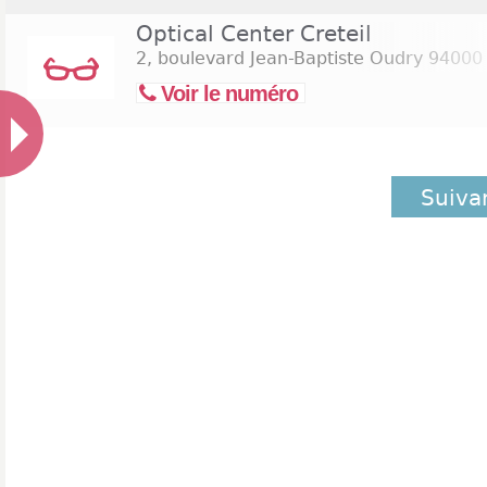
Optical Center Creteil
2, boulevard Jean-Baptiste Oudry
94000 
Voir le numéro
Suiva