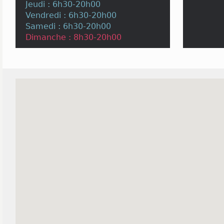
Jeudi : 6h30-20h00
Vendredi : 6h30-20h00
Samedi : 6h30-20h00
Dimanche : 8h30-20h00