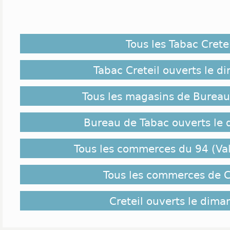
Tous les Tabac Cretei
Tabac Creteil ouverts le 
Tous les magasins de Bureau
Bureau de Tabac ouverts le
Tous les commerces du 94 (Va
Tous les commerces de C
Creteil ouverts le dim