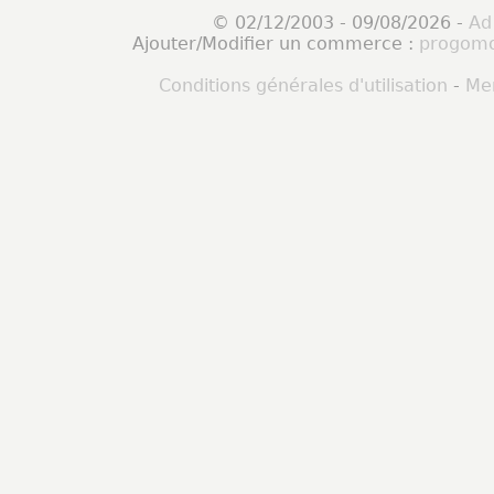
© 02/12/2003 - 09/08/2026 -
Ad
Ajouter/Modifier un commerce :
progomo
Conditions générales d'utilisation
-
Men