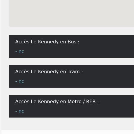
Accès Le Kennedy en Bus :
- nc
Accès Le Kennedy en Tram :
- nc
Accès Le Kennedy en Metro / RER :
- nc