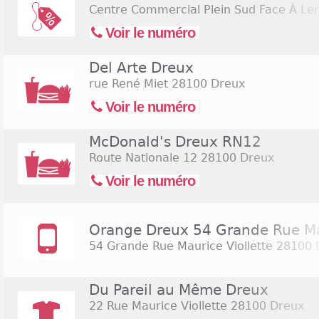
Centre Commercial Plein Sud Face À Ler
Voir le numéro
Del Arte Dreux
rue René Miet
28100 Dreux
Voir le numéro
McDonald's Dreux RN12
Route Nationale 12
28100 Dreux
Voir le numéro
Orange Dreux 54 Grande Rue Mau
54 Grande Rue Maurice Viollette
28100 
Du Pareil au Même Dreux
22 Rue Maurice Viollette
28100 Dreux