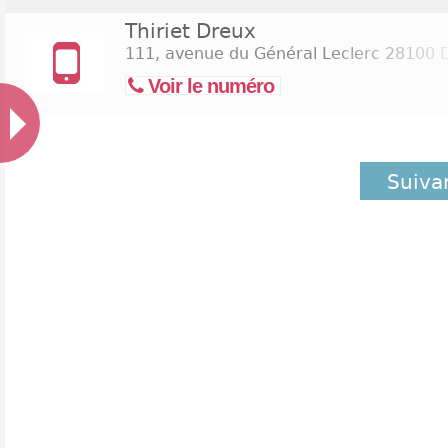
Thiriet Dreux
111, avenue du Général Leclerc
28100 
Voir le numéro
Suiva