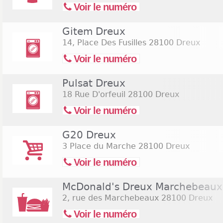
Voir le numéro
Gitem Dreux
14, Place Des Fusilles
28100 Dreux
Voir le numéro
Pulsat Dreux
18 Rue D'orfeuil
28100 Dreux
Voir le numéro
G20 Dreux
3 Place du Marche
28100 Dreux
Voir le numéro
McDonald's Dreux Marchebeaux
2, rue des Marchebeaux
28100 Dreux
Voir le numéro