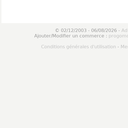
© 02/12/2003 - 06/08/2026 -
Ad
Ajouter/Modifier un commerce :
progomo
Conditions générales d'utilisation
-
Men