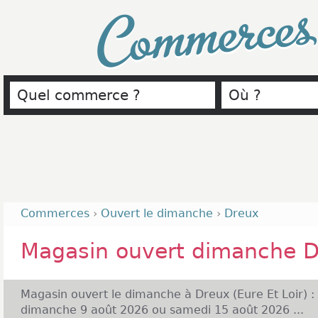
Commerce
Commerces
›
Ouvert le dimanche
›
Dreux
Magasin ouvert dimanche 
Magasin ouvert le dimanche à Dreux (Eure Et Loir) :
dimanche 9 août 2026 ou samedi 15 août 2026 ...