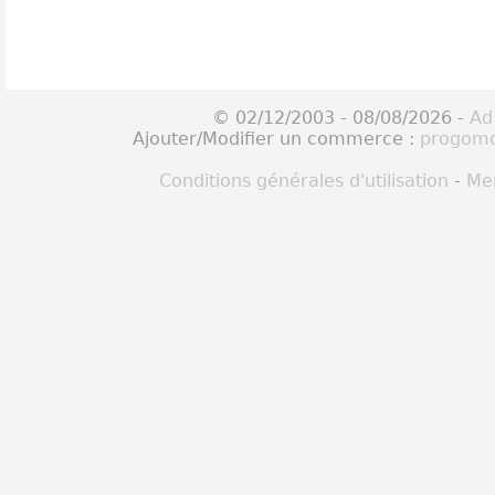
© 02/12/2003 - 08/08/2026 -
Ad
Ajouter/Modifier un commerce :
progomo
Conditions générales d'utilisation
-
Men