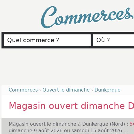
Commerce
Commerces
›
Ouvert le dimanche
›
Dunkerque
Magasin ouvert dimanche 
Magasin ouvert le dimanche à Dunkerque (Nord) :
5
dimanche 9 août 2026 ou samedi 15 août 2026 ...