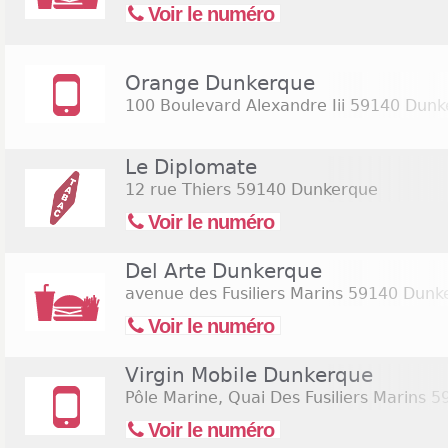
Voir le numéro
Orange Dunkerque
100 Boulevard Alexandre Iii
59140 Dunk
Le Diplomate
12 rue Thiers
59140 Dunkerque
Voir le numéro
Del Arte Dunkerque
avenue des Fusiliers Marins
59140 Dunk
Voir le numéro
Virgin Mobile Dunkerque
Pôle Marine, Quai Des Fusiliers Marins
59
Voir le numéro