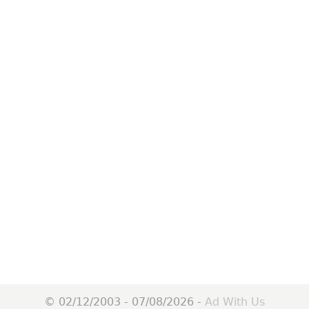
© 02/12/2003 - 07/08/2026 -
Ad With Us