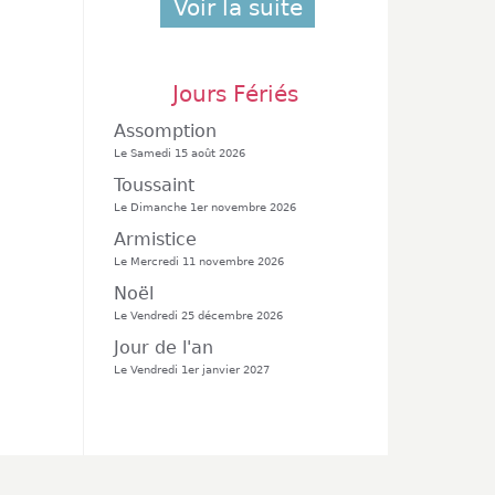
Voir la suite
Jours Fériés
Assomption
Le Samedi 15 août 2026
Toussaint
Le Dimanche 1er novembre 2026
Armistice
Le Mercredi 11 novembre 2026
Noël
Le Vendredi 25 décembre 2026
Jour de l'an
Le Vendredi 1er janvier 2027