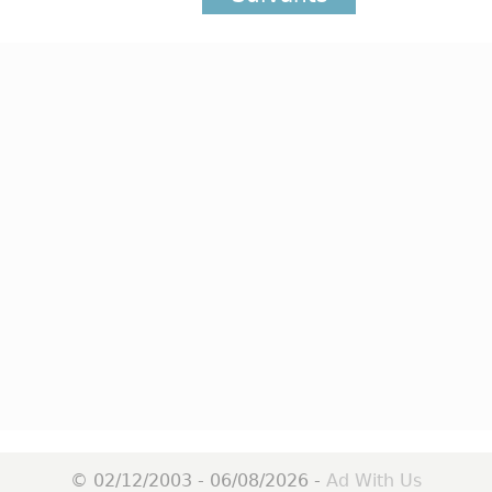
© 02/12/2003 - 06/08/2026 -
Ad With Us