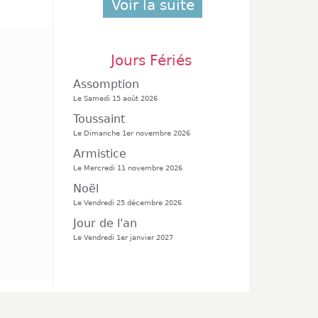
Voir la suite
Jours Fériés
Assomption
Le Samedi 15 août 2026
Toussaint
Le Dimanche 1er novembre 2026
Armistice
Le Mercredi 11 novembre 2026
Noël
Le Vendredi 25 décembre 2026
Jour de l'an
Le Vendredi 1er janvier 2027