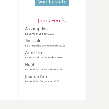
Voir la suite
Jours Fériés
Assomption
Le Samedi 15 août 2026
Toussaint
Le Dimanche 1er novembre 2026
Armistice
Le Mercredi 11 novembre 2026
Noël
Le Vendredi 25 décembre 2026
Jour de l'an
Le Vendredi 1er janvier 2027