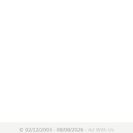
© 02/12/2003 - 08/08/2026 -
Ad With Us