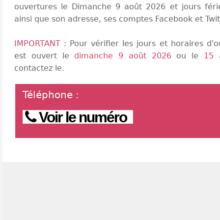
ouvertures le Dimanche 9 août 2026 et jours fér
ainsi que son adresse, ses comptes Facebook et Twit
IMPORTANT :
Pour vérifier les jours et horaires d
est ouvert le
dimanche 9 août 2026
ou le
15 
contactez le.
Téléphone
:
Voir le numéro