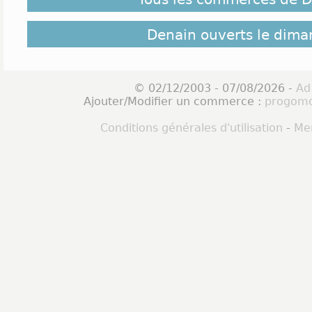
Denain ouverts le dim
© 02/12/2003 - 07/08/2026 -
Ad
Ajouter/Modifier un commerce :
progomo
Conditions générales d'utilisation
-
Men