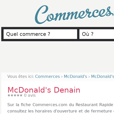
Commerce
Vous êtes ici:
Commerces
›
McDonald's
›
McDonald's
McDonald's Denain
0
avis
Sur la fiche Commerces.com du Restaurant Rapide
consultez les horaires d'ouverture et de fermeture 