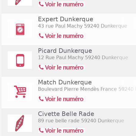
Voir le numéro
Expert Dunkerque
43 rue Paul Machy
59240 Dunkerque
Voir le numéro
Picard Dunkerque
12 Rue Paul Machy
59240 Dunkerque
Voir le numéro
Match Dunkerque
Boulevard Pierre Mendès France
59240 
Voir le numéro
Civette Belle Rade
89 rue belle rade
59240 Dunkerque
Voir le numéro