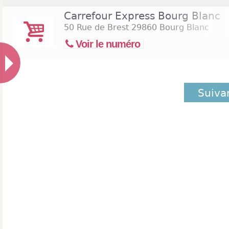
Carrefour Express Bourg Blanc
50 Rue de Brest
29860 Bourg Blanc
Voir le numéro
Suiva