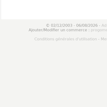
© 02/12/2003 - 06/08/2026 -
Ad
Ajouter/Modifier un commerce :
progomo
Conditions générales d'utilisation
-
Men