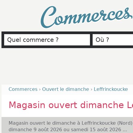
Commerce
Commerces
›
Ouvert le dimanche
›
Leffrinckoucke
Magasin ouvert dimanche L
Magasin ouvert le dimanche à Leffrinckoucke (Nord)
dimanche 9 août 2026 ou samedi 15 août 2026 ...