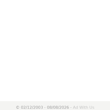
© 02/12/2003 - 08/08/2026 -
Ad With Us