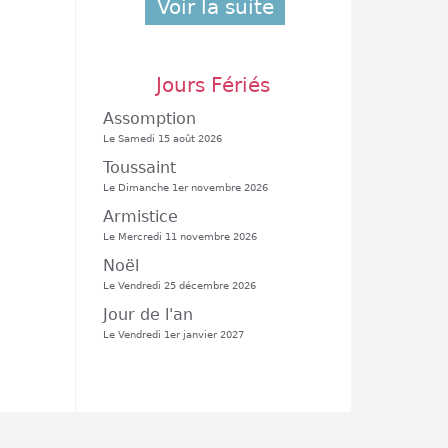
Voir la suite
Jours Fériés
Assomption
Le Samedi 15 août 2026
Toussaint
Le Dimanche 1er novembre 2026
Armistice
Le Mercredi 11 novembre 2026
Noël
Le Vendredi 25 décembre 2026
Jour de l'an
Le Vendredi 1er janvier 2027