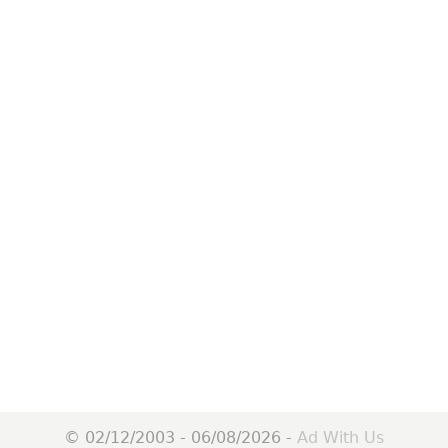
© 02/12/2003 - 06/08/2026 -
Ad With Us