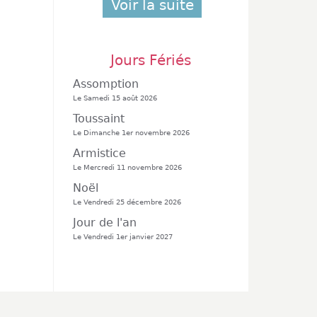
Voir la suite
Jours Fériés
Assomption
Le Samedi 15 août 2026
Toussaint
Le Dimanche 1er novembre 2026
Armistice
Le Mercredi 11 novembre 2026
Noël
Le Vendredi 25 décembre 2026
Jour de l'an
Le Vendredi 1er janvier 2027